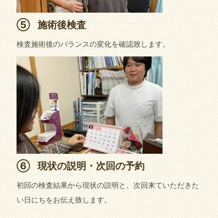
⑤
施術後検査
検査施術後のバランスの変化を確認致します。
⑥
現状の説明・次回の予約
初回の検査結果から現状の説明と、次回来ていただきた
い日にちをお伝え致します。