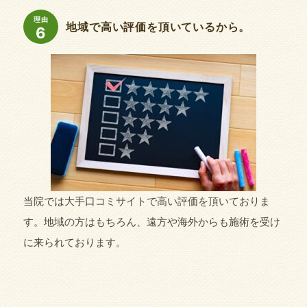
理由
地域で高い評価を頂いているから。
6
当院では大手口コミサイトで高い評価を頂いておりま
す。地域の方はもちろん、遠方や海外からも施術を受け
に来られております。