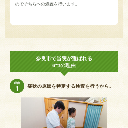
のでそちらへの処置を行います。
奈良市で当院が選ばれる
6つの理由
理由
症状の原因を特定する検査を行うから。
1