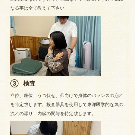
なる事は全て教えて下さい。
③
検査
立位、座位、うつ伏せ、仰向けで身体のバランスの崩れ
を特定致します。検査器具を使用して東洋医学的な気の
流れの滞り、内臓の関与を特定致します。