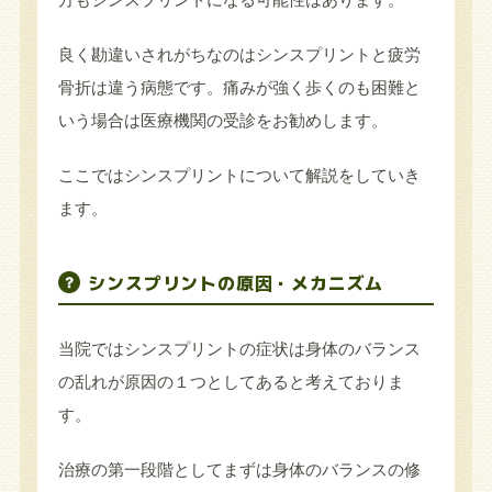
良く勘違いされがちなのはシンスプリントと疲労
骨折は違う病態です。痛みが強く歩くのも困難と
いう場合は医療機関の受診をお勧めします。
ここではシンスプリントについて解説をしていき
ます。
シンスプリントの原因・メカニズム
当院ではシンスプリントの症状は身体のバランス
の乱れが原因の１つとしてあると考えておりま
す。
治療の第一段階としてまずは身体のバランスの修