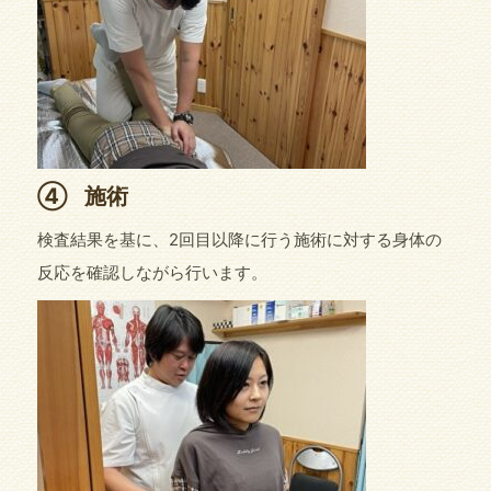
④
施術
検査結果を基に、2回目以降に行う施術に対する身体の
反応を確認しながら行います。