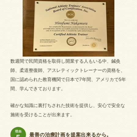
数週間で民間資格を取得し開業する人もいる中、鍼灸
師、柔道整復師、アスレティックトレーナーの資格を、
国に認められた教育機関で日本で7年間、アメリカで5年
間、学んできております。
確かな知識に裏打ちされた技術を提供し、安心で安全な
施術を受けることが出来ます。
理由
最善の治療計画を提案出来るから。