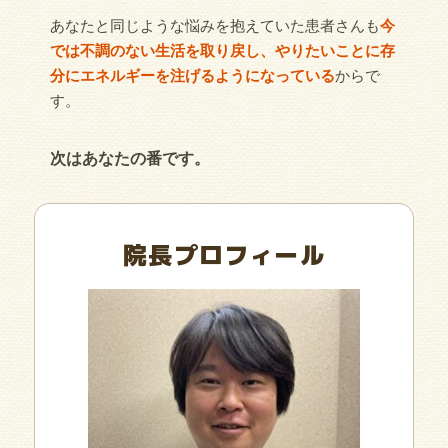
あなたと同じような悩みを抱えていた患者さんも
今
では不調のない生活を取り戻し、やりたいことに存
分にエネルギーを注げるようになっている
からで
す。
次はあなたの番です。
院長プロフィール