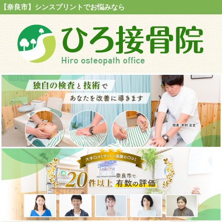
【奈良市】シンスプリントでお悩みなら