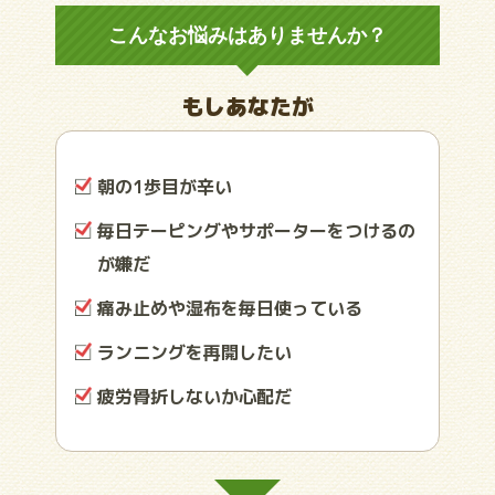
こんなお悩みはありませんか？
もしあなたが
朝の1歩目が辛い
毎日テーピングやサポーターをつけるの
が嫌だ
痛み止めや湿布を毎日使っている
ランニングを再開したい
疲労骨折しないか心配だ