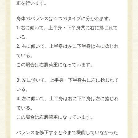
正を行います。
身体のバランスは４つのタイプに分かれます。
1. 右に傾いて、上半身・下半身共に右に捻じれて
いる。
2. 右に傾いて、上半身は左に下半身は右に捻じれ
ている。
この場合は右脚荷重になっています。
3. 左に傾いて、上半身・下半身共に左に捻じれて
いる。
4. 左に傾いて、上半身は右に下半身は左に捻じれ
ている。
この場合は左脚荷重になっています。
バランスを修正すると今まで機能していなかった