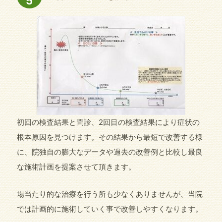
5
初回の検査結果と問診、2回目の検査結果により症状の
根本原因を見つけます。その結果から最短で改善する様
に、院独自の膨大なデータや過去の改善例と比較し最良
な施術計画を提案させて頂きます。
場当たり的な治療を行う所も少なくありませんが、当院
では計画的に施術していく事で改善しやすくなります。