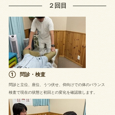
２回目
①
問診・検査
問診と立位、座位、うつ伏せ、仰向けでの体のバランス
検査で現在の状態と初回との変化を確認致します。