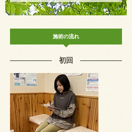
施術の流れ
初回