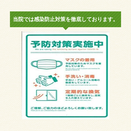
当院では感染防止対策を徹底しております。