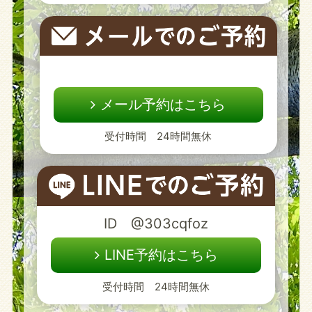
メール予約はこちら
受付時間 24時間無休
ID @303cqfoz
LINE予約はこちら
受付時間 24時間無休