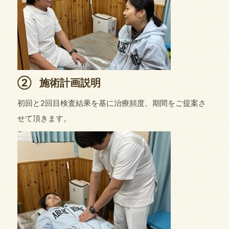
②
施術計画説明
初回と2回目検査結果を基に治療頻度、期間をご提案さ
せて頂きます。