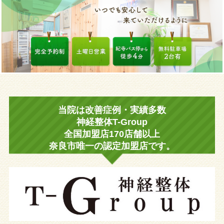
当院は改善症例・実績多数
神経整体T-Group
全国加盟店170店舗以上
奈良市唯一の認定加盟店です。