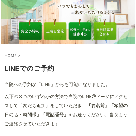
HOME
>
LINEでのご予約
当院への予約が「LINE」からも可能になりました。
以下の３つのいずれかの方法で当院のLINE@ページにアクセ
スして「友だち追加」をしていただき、
「お名前」「希望の
日にち・時間帯」「電話番号」
をお送りください。当院より
ご連絡させていただきます