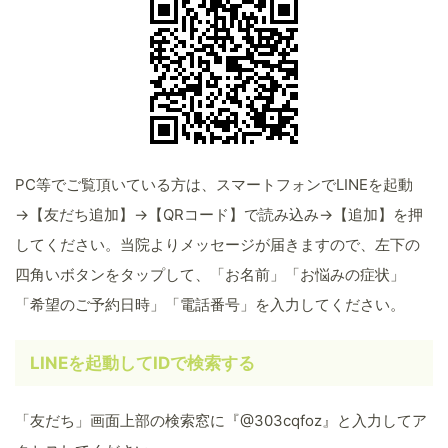
PC等でご覧頂いている方は、スマートフォンでLINEを起動
→【友だち追加】→【QRコード】で読み込み→【追加】を押
してください。当院よりメッセージが届きますので、左下の
四角いボタンをタップして、「お名前」「お悩みの症状」
「希望のご予約日時」「電話番号」を入力してください。
LINEを起動してIDで検索する
「友だち」画面上部の検索窓に『@303cqfoz』と入力してア