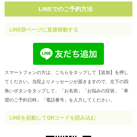
LINEでのご予約方法
LINE@ページに直接移動する
スマートフォンの方は、こちらをタップして【追加】を押し
てください。当院よりメッセージが届きますので、左下の四
角いボタンをタップして、「お名前」「お悩みの症状」「希
望のご予約日時」「電話番号」を入力してください。
LINEを起動してQRコードを読み込む