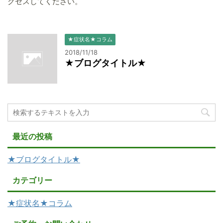
クセスしてください。
★症状名★コラム
2018/11/18
★ブログタイトル★
最近の投稿
★ブログタイトル★
カテゴリー
★症状名★コラム