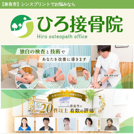
【奈良市】シンスプリントでお悩みなら