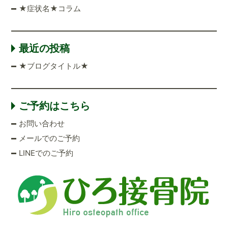
★症状名★コラム
最近の投稿
★ブログタイトル★
ご予約はこちら
お問い合わせ
メールでのご予約
LINEでのご予約