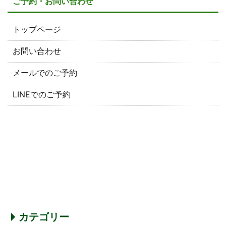
ご予約・お問い合わせ
トップページ
お問い合わせ
メールでのご予約
LINEでのご予約
カテゴリー